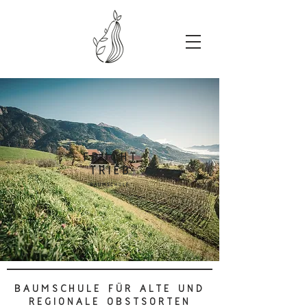
Baumschule für alte und
regionale Obstsorten