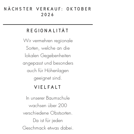
Nächster Verkauf: Oktober
2026
Regionalität
Wir vermehren regionale
Sorten, welche an die
lokalen Gegebenheiten
angepasst und besonders
auch für Höhenlagen
geeignet sind.
Vielfalt
In unserer Baumschule
wachsen über 200
verschiedene Obstsorten.
Da ist für jeden
Geschmack etwas dabei.